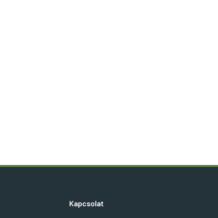
Kapcsolat