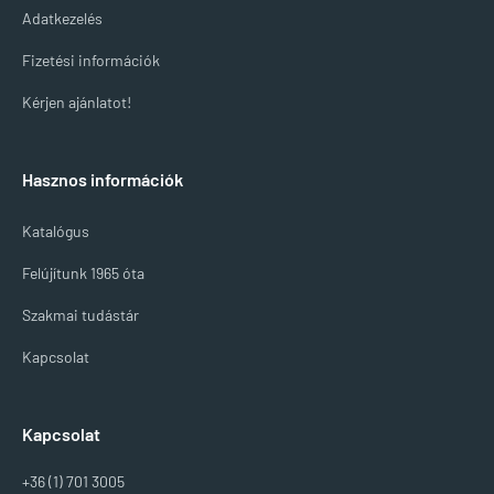
Adatkezelés
Fizetési információk
Kérjen ajánlatot!
Hasznos információk
Katalógus
Felújítunk 1965 óta
Szakmai tudástár
Kapcsolat
Kapcsolat
+36 (1) 701 3005