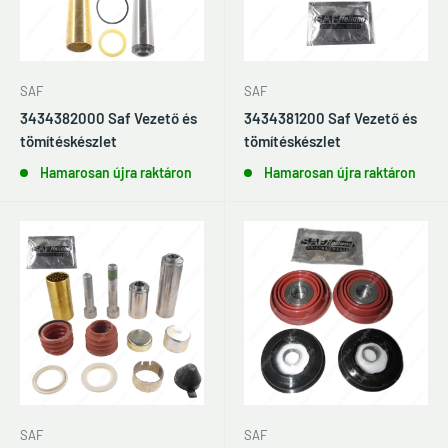
SAF
SAF
3434382000 Saf Vezető és
3434381200 Saf Vezető és
tömítéskészlet
tömítéskészlet
Hamarosan újra raktáron
Hamarosan újra raktáron
SAF
SAF